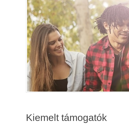
Kiemelt támogatók