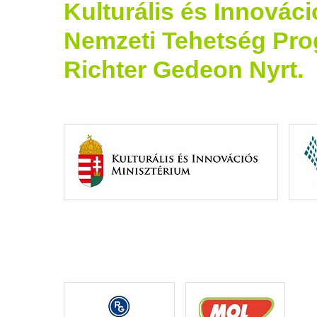
Kulturális és Innovác
Nemzeti Tehetség Pr
Richter Gedeon Nyrt.